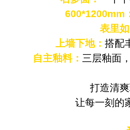
600*1200mm
表里如
上墙下地：
搭配
自主釉料：
三层釉面，
打造清爽
让每一刻的