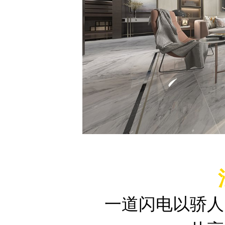
一道闪电以骄人