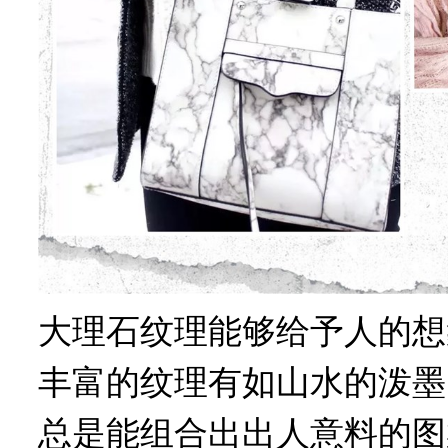
大理石纹理能够给予人的想
丰富的纹理有如山水的泼墨
总是能组合出出人意料的图