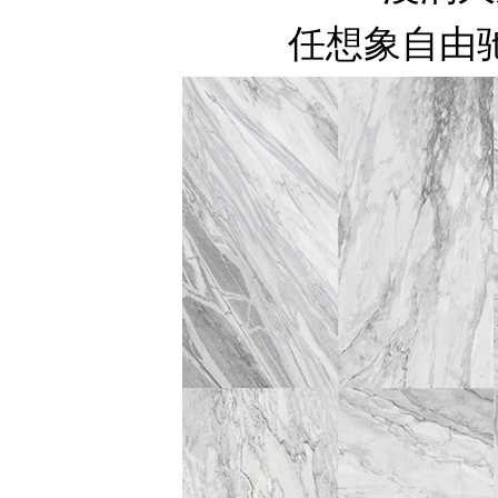
任想象自由