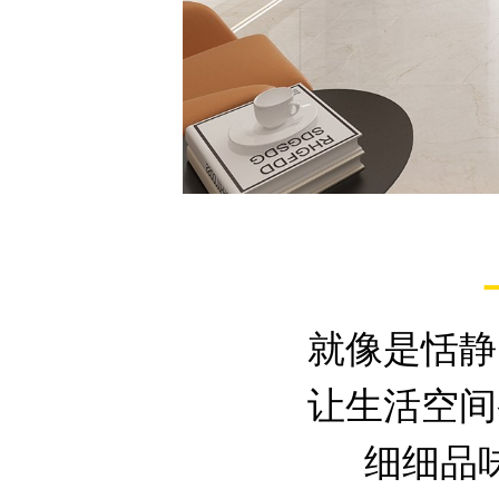
就像是恬静
让生活空间
细细品