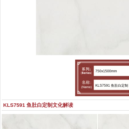
750x1500mm
KLS7591 鱼肚白定制
KLS7591 鱼肚白定制文化解读